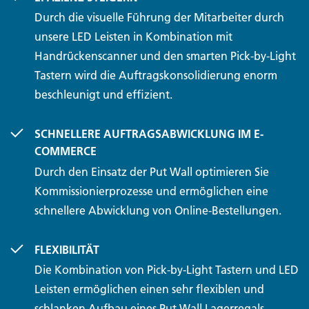
Durch die visuelle Führung der Mitarbeiter durch
unsere LED Leisten in Kombination mit
Handrückenscanner und den smarten Pick-by-Light
Tastern wird die Auftragskonsolidierung enorm
beschleunigt und effizient.
SCHNELLERE AUFTRAGSABWICKLUNG IM E-
COMMERCE
Durch den Einsatz der Put Wall optimieren Sie
Kommissionierprozesse und ermöglichen eine
schnellere Abwicklung von Online-Bestellungen.
FLEXIBILITÄT
Die Kombination von Pick-by-Light Tastern und LED
Leisten ermöglichen einen sehr flexiblen und
schlanken Aufbau eines Put Wall Lagerregals.