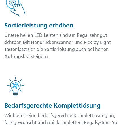
Sortierleistung erhöhen
Unsere hellen LED Leisten sind am Regal sehr gut
sichtbar. Mit Handrückenscanner und Pick-by-Light
Taster lässt sich die Sortierleistung auch bei hoher
Auftragslast steigern.​
Bedarfsgerechte Komplettlösung
Wir bieten eine bedarfsgerechte Komplettlösung an,
falls gewünscht auch mit komplettem Regalsystem. So