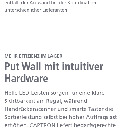
entfällt der Aufwand bei der Koordination
unterschiedlicher Lieferanten.​
MEHR EFFIZIENZ IM LAGER
Put Wall mit intuitiver
Hardware
Helle LED-Leisten sorgen für eine klare
Sichtbarkeit am Regal, während
Handrückenscanner und smarte Taster die
Sortierleistung selbst bei hoher Auftragslast
erhöhen. CAPTRON liefert bedarfsgerechte