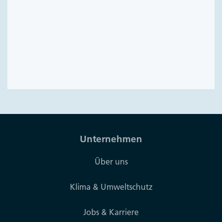
Unternehmen
Über uns
Klima & Umweltschutz
Jobs & Karriere