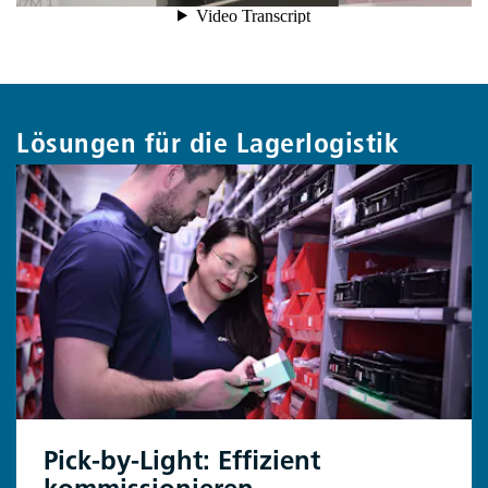
Lösungen für die Lagerlogistik
Pick-by-Light: Effizient