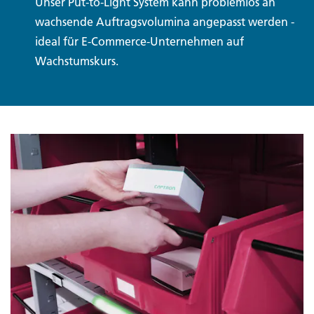
Unser Put-to-Light System kann problemlos an
wachsende Auftragsvolumina angepasst werden -
ideal für E-Commerce-Unternehmen auf
Wachstumskurs.