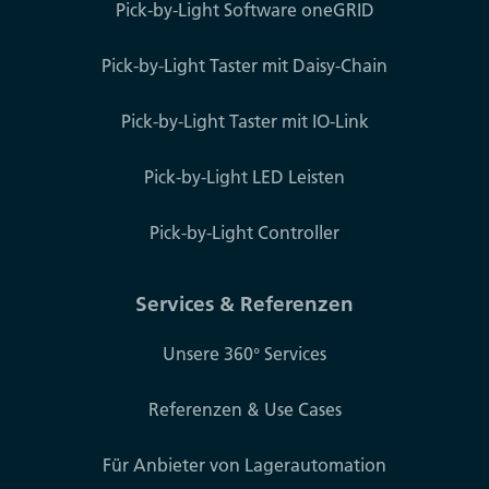
Pick-by-Light Software oneGRID
Pick-by-Light Taster mit Daisy-Chain
Pick-by-Light Taster mit IO-Link
Pick-by-Light LED Leisten
Pick-by-Light Controller
Services & Referenzen
Unsere 360° Services
Referenzen & Use Cases
Für Anbieter von Lagerautomation