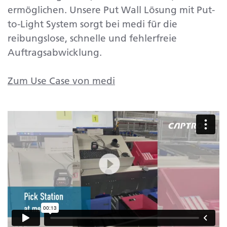
ermöglichen. Unsere Put Wall Lösung mit Put-
to-Light System sorgt bei medi für die
reibungslose, schnelle und fehlerfreie
Auftragsabwicklung.
Zum Use Case von medi