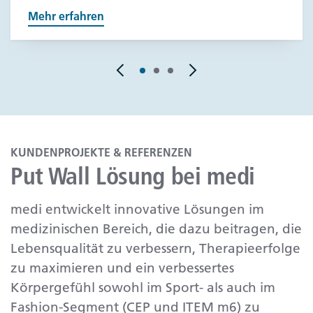
Mehr erfahren
KUNDENPROJEKTE & REFERENZEN
Put Wall Lösung bei medi
medi entwickelt innovative Lösungen im
medizinischen Bereich, die dazu beitragen, die
Lebensqualität zu verbessern, Therapieerfolge
zu maximieren und ein verbessertes
Körpergefühl sowohl im Sport- als auch im
Fashion-Segment (CEP und ITEM m6) zu