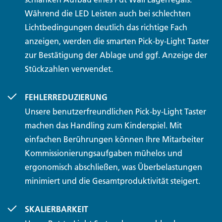
Während die LED Leisten auch bei schlechten
Lichtbedingungen deutlich das richtige Fach
anzeigen, werden die smarten Pick-by-Light Taster
zur Bestätigung der Ablage und ggf. Anzeige der
Stückzahlen verwendet.
FEHLERREDUZIERUNG
Unsere benutzerfreundlichen Pick-by-Light Taster
machen das Handling zum Kinderspiel. Mit
einfachen Berührungen können Ihre Mitarbeiter
Kommissionierungsaufgaben mühelos und
ergonomisch abschließen, was Überbelastungen
minimiert und die Gesamtproduktivität steigert.
SKALIERBARKEIT