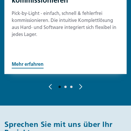
kommissionieren
Pick-by-Light - einfach, schnell & fehlerfrei
kommissionieren. Die intuitive Komplettlösung
aus Hard- und Software integriert sich flexibel in
jedes Lager.
Mehr erfahren
Sprechen Sie mit uns über Ihr