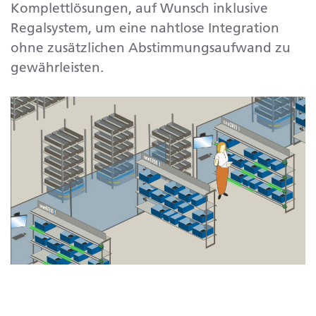
Komplettlösungen, auf Wunsch inklusive
Regalsystem, um eine nahtlose Integration
ohne zusätzlichen Abstimmungsaufwand zu
gewährleisten.