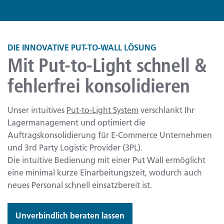
DIE INNOVATIVE PUT-TO-WALL LÖSUNG
Mit Put-to-Light schnell &
fehlerfrei konsolidieren
Unser intuitives
Put-to-Light System
verschlankt Ihr
Lagermanagement und optimiert die
Auftragskonsolidierung für E-Commerce Unternehmen
und 3rd Party Logistic Provider (3PL).
Die intuitive Bedienung mit einer Put Wall ermöglicht
eine minimal kurze Einarbeitungszeit, wodurch auch
neues Personal schnell einsatzbereit ist.
Unverbindlich beraten lassen