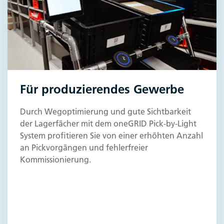
Für produzierendes Gewerbe
Durch Wegoptimierung und gute Sichtbarkeit
der Lagerfächer mit dem oneGRID Pick-by-Light
System profitieren Sie von einer erhöhten Anzahl
an Pickvorgängen und fehlerfreier
Kommissionierung.