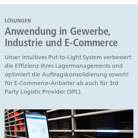
LÖSUNGEN
Anwendung in Gewerbe,
Industrie und E-Commerce
Unser intuitives Put-to-Light System verbessert
die Effizienz Ihres Lagermanagements und
optimiert die Auftragskonsolidierung sowohl
für E-Commerce-Anbieter als auch für 3rd
Party Logistic Provider (3PL).