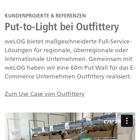
KUNDENPROJEKTE & REFERENZEN
Put-to-Light bei Outfittery
weLOG bietet maßgeschneiderte Full-Service-
Lösungen für regionale, überregionale oder
internationale Unternehmen. Gemeinsam mit
weLOG haben wir eine 60m Put Wall für das E-
Commerce Unternehmen Outfittery realisiert.
Zum Use Case von Outfittery