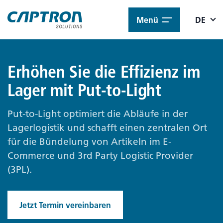
Menü
DE
Erhöhen Sie die Effizienz im
Lager mit Put-to-Light
Put-to-Light optimiert die Abläufe in der
Lagerlogistik und schafft einen zentralen Ort
für die Bündelung von Artikeln im E-
Commerce und 3rd Party Logistic Provider
(3PL).
Jetzt Termin vereinbaren