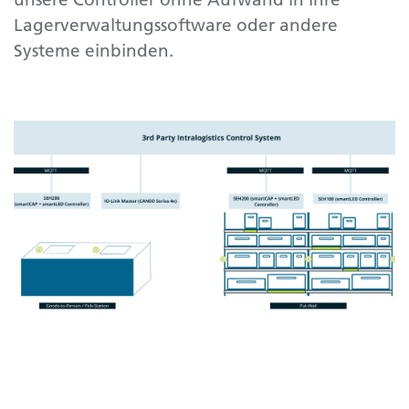
Lagerverwaltungssoftware oder andere
Systeme einbinden.