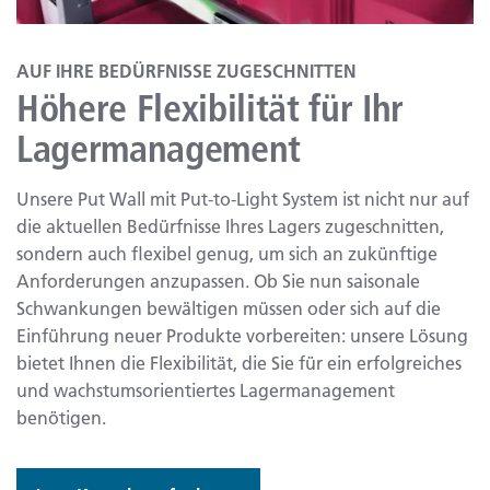
AUF IHRE BEDÜRFNISSE ZUGESCHNITTEN
Höhere Flexibilität für Ihr
Lagermanagement
Unsere Put Wall mit Put-to-Light System ist nicht nur auf
die aktuellen Bedürfnisse Ihres Lagers zugeschnitten,
sondern auch flexibel genug, um sich an zukünftige
Anforderungen anzupassen. Ob Sie nun saisonale
Schwankungen bewältigen müssen oder sich auf die
Einführung neuer Produkte vorbereiten: unsere Lösung
bietet Ihnen die Flexibilität, die Sie für ein erfolgreiches
und wachstumsorientiertes Lagermanagement
benötigen.