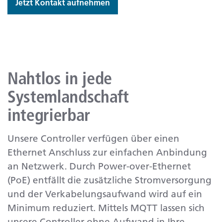
Jetzt Kontakt aufnehmen
Nahtlos in jede
Systemlandschaft
integrierbar
Unsere Controller verfügen über einen
Ethernet Anschluss zur einfachen Anbindung
an Netzwerk. Durch Power-over-Ethernet
(PoE) entfällt die zusätzliche Stromversorgung
und der Verkabelungsaufwand wird auf ein
Minimum reduziert. Mittels MQTT lassen sich
unsere Controller ohne Aufwand in Ihre