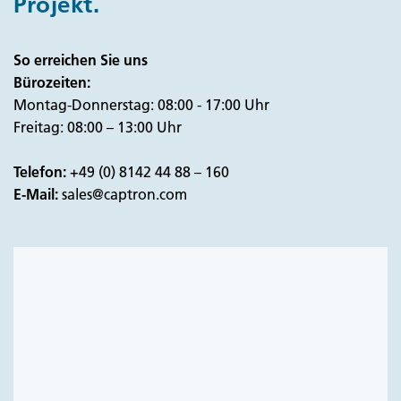
Projekt.
So erreichen Sie uns
Bürozeiten:
Montag-Donnerstag: 08:00 - 17:00 Uhr
Freitag: 08:00 – 13:00 Uhr
Telefon:
+49 (0) 8142 44 88 – 160
E-Mail:
sales@captron.com