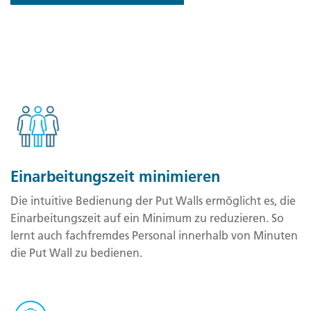
Einarbeitungszeit minimieren
Die intuitive Bedienung der Put Walls ermöglicht es, die
Einarbeitungszeit auf ein Minimum zu reduzieren. So
lernt auch fachfremdes Personal innerhalb von Minuten
die Put Wall zu bedienen.​