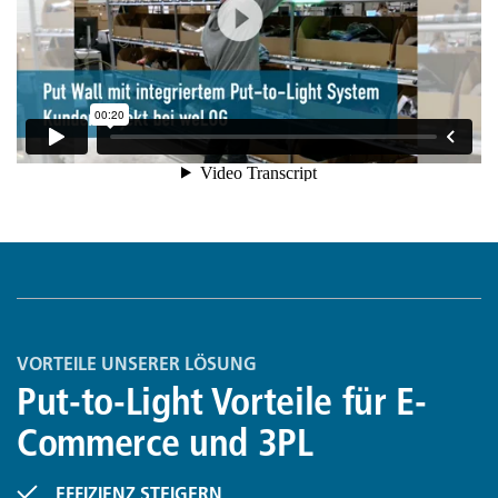
VORTEILE UNSERER LÖSUNG
Put-to-Light Vorteile für E-
Commerce und 3PL
EFFIZIENZ STEIGERN