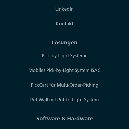
LinkedIn
Kontakt
Lösungen
Pick-by-Light Systeme
Mobiles Pick-by-Light System ISAC
PickCart für Multi-Order-Picking
Put Wall mit Put-to-Light System
Software & Hardware