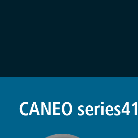
CANEO series41