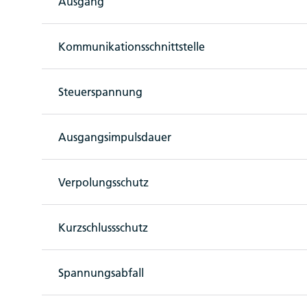
Ausgang
Kommunikationsschnittstelle
Steuerspannung
Ausgangsimpulsdauer
Verpolungsschutz
Kurzschlussschutz
Spannungsabfall