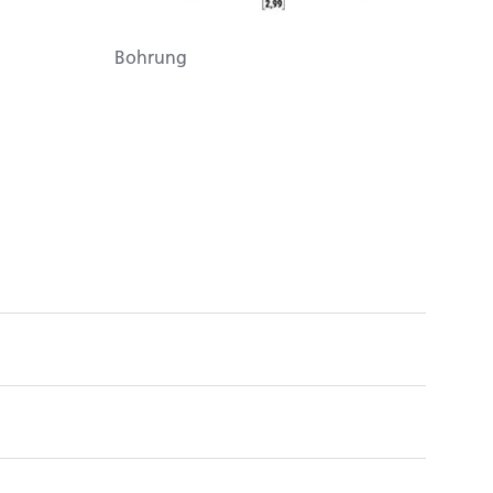
Bohrung