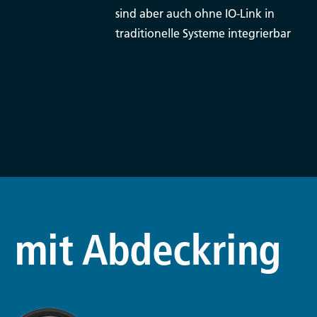
sind aber auch ohne IO-Link in
traditionelle Systeme integrierbar
 mit Abdeckring