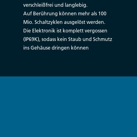
verschleißfrei und langlebig.
Auf Berührung können mehr als 100
Mio. Schaltzyklen ausgelöst werden.
Die Elektronik ist komplett vergossen
(IP69K), sodass kein Staub und Schmutz
ins Gehäuse dringen können