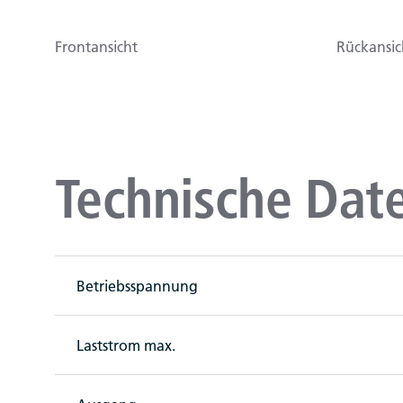
Frontansicht
Rückansic
Technische Date
Betriebsspannung
Laststrom max.