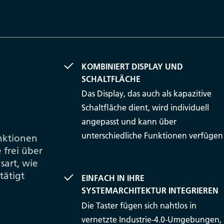
KOMBINIERT DISPLAY UND
SCHALTFLÄCHE
Das Display, das auch als kapazitive
Schaltfläche dient, wird individuell
angepasst und kann über
unterschiedliche Funktionen verfügen
nktionen
 frei über
sart, wie
tätigt
EINFACH IN IHRE
SYSTEMARCHITEKTUR INTEGRIEREN
Die Taster fügen sich nahtlos in
vernetzte Industrie-4.0-Umgebungen,