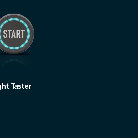
ght Taster