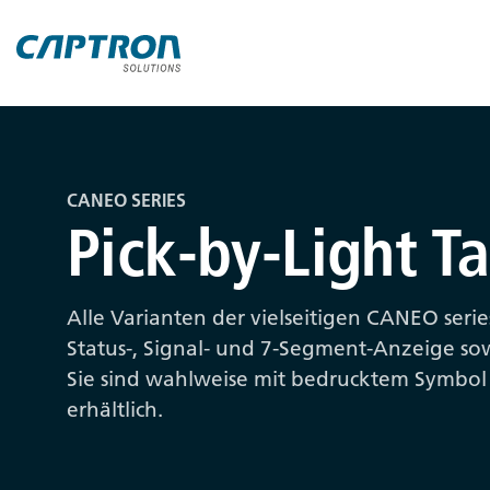
CANEO SERIES
Pick-by-Light Ta
Alle Varianten der vielseitigen CANEO series
Status-, Signal- und 7-Segment-Anzeige sow
Sie sind wahlweise mit bedrucktem Symbol 
erhältlich.