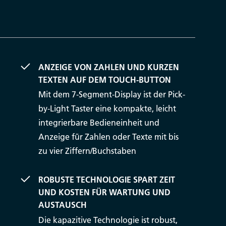
ANZEIGE VON ZAHLEN UND KURZEN
TEXTEN AUF DEM TOUCH-BUTTON
Mit dem 7-Segment-Display ist der Pick-
by-Light Taster eine kompakte, leicht
integrierbare Bedieneinheit und
Anzeige für Zahlen oder Texte mit bis
zu vier Ziffern/Buchstaben
ROBUSTE TECHNOLOGIE SPART ZEIT
UND KOSTEN FÜR WARTUNG UND
AUSTAUSCH
Die kapazitive Technologie ist robust,