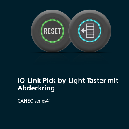
IO-Link Pick-by-Light Taster mit
Abdeckring
CANEO series41