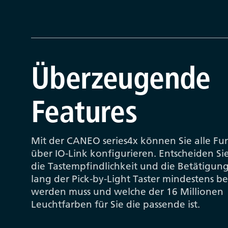
Überzeugende
Features
Mit der CANEO series4x können Sie alle Fu
über IO-Link konfigurieren. Entscheiden Sie
die Tastempfindlichkeit und die Betätigung
lang der Pick-by-Light Taster mindestens be
werden muss und welche der 16 Millionen
Leuchtfarben für Sie die passende ist.