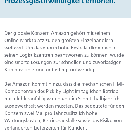
Prozessgeschwindigkeit erhöhen.
Der globale Konzern Amazon gehört mit seinem
Online-Marktplatz zu den größten Einzelhändlern
weltweit. Um das enorm hohe Bestellaufkommen in
seinen Logistikzentren beantworten zu können, wurde
eine smarte Lösungen zur schnellen und zuverlässigen
Kommissionierung unbedingt notwendig.
Bei Amazon kommt hinzu, dass die mechanischen HMI-
Komponenten des Pick-by-Light im täglichen Betrieb
hoch fehleranfällig waren und im Schnitt halbjährlich
ausgewechselt werden mussten. Das bedeutete für den
Konzern zwei Mal pro Jahr zusätzlich hohe
Wartungskosten, Betriebsausfälle sowie das Risiko von
verlängerten Lieferzeiten für Kunden.