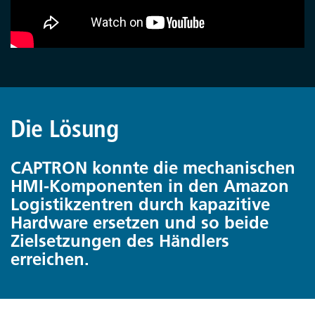
Die Lösung
CAPTRON konnte die mechanischen
HMI-Komponenten in den Amazon
Logistikzentren durch kapazitive
Hardware ersetzen und so beide
Zielsetzungen des Händlers
erreichen.