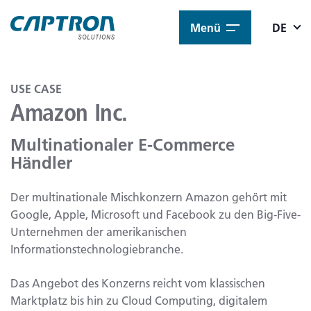
Menü
DE
USE CASE
Amazon Inc.
Multinationaler E-Commerce
Händler
Der multinationale Mischkonzern Amazon gehört mit
Google, Apple, Microsoft und Facebook zu den Big-Five-
Unternehmen der amerikanischen
Informationstechnologiebranche.
Das Angebot des Konzerns reicht vom klassischen
Marktplatz bis hin zu Cloud Computing, digitalem