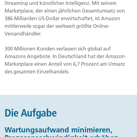
Streaming und künstlicher Intelligenz. Mit seinem
Marketplace, der einen jährlichen Gesamtumsatz von
386 Milliarden US-Dollar erwirtschaftet, ist Amazon
mittlerweile sogar der weltweit größte Online-
Versandhändler.
300 Millionen Kunden verlassen sich global auf
Amazons Angebote. In Deutschland hat der Amazon
Marketplace einen Anteil von 6,7 Prozent am Umsatz
des gesamten Einzelhandels.
Die Aufgabe
Wartungsaufwand minimieren,