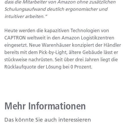
dass die Mitarbeiter von Amazon ohne zusätzlichen
Schulungsaufwand deutlich ergonomischer und
intuitiver arbeiten.“
Heute werden die kapazitiven Technologien von
CAPTRON weltweit in den Amazon Logistikzentren
eingesetzt. Neue Warenhäuser konzipiert der Händler
bereits mit dem Pick-by-Light, ältere Gebäude lässt er
stückweise nachrüsten. Seit über drei Jahren liegt die
Rücklaufquote der Lösung bei 0 Prozent.
Mehr Informationen
Das könnte Sie auch interessieren