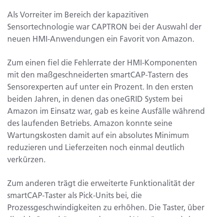
Als Vorreiter im Bereich der kapazitiven
Sensortechnologie war CAPTRON bei der Auswahl der
neuen HMI-Anwendungen ein Favorit von Amazon.
Zum einen fiel die Fehlerrate der HMI-Komponenten
mit den maßgeschneiderten smartCAP-Tastern des
Sensorexperten auf unter ein Prozent. In den ersten
beiden Jahren, in denen das oneGRID System bei
Amazon im Einsatz war, gab es keine Ausfälle während
des laufenden Betriebs. Amazon konnte seine
Wartungskosten damit auf ein absolutes Minimum
reduzieren und Lieferzeiten noch einmal deutlich
verkürzen.
Zum anderen trägt die erweiterte Funktionalität der
smartCAP-Taster als Pick-Units bei, die
Prozessgeschwindigkeiten zu erhöhen. Die Taster, über