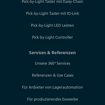
Pick-by-Light Taster mit Daisy-Chain
Pick-by-Light Taster mit IO-Link
Pick-by-Light LED Leisten
Pick-by-Light Controller
Services & Referenzen
Unsere 360° Services
Referenzen & Use Cases
Für Anbieter von Lagerautomation
Für produzierendes Gewerbe