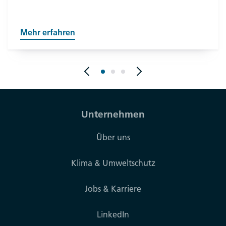
Mehr erfahren
Unternehmen
Über uns
Klima & Umweltschutz
Jobs & Karriere
LinkedIn