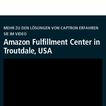
MEHR ZU DEN LÖSUNGEN VON CAPTRON ERFAHREN
SIE IM VIDEO
Amazon Fulfillment Center in
Troutdale, USA