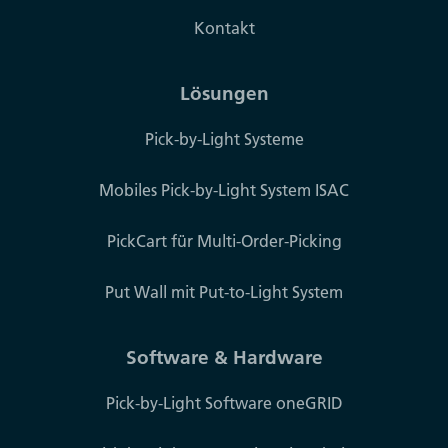
Kontakt
Lösungen
Pick-by-Light Systeme
Mobiles Pick-by-Light System ISAC
PickCart für Multi-Order-Picking
Put Wall mit Put-to-Light System
Software & Hardware
Pick-by-Light Software oneGRID