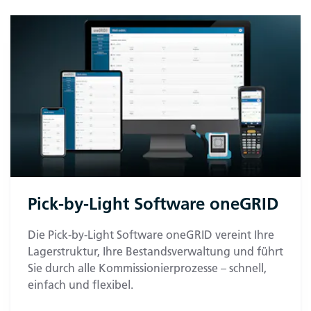
Pick-by-Light Software oneGRID
Die Pick-by-Light Software oneGRID vereint Ihre
Lagerstruktur, Ihre Bestandsverwaltung und führt
Sie durch alle Kommissionierprozesse – schnell,
einfach und flexibel.